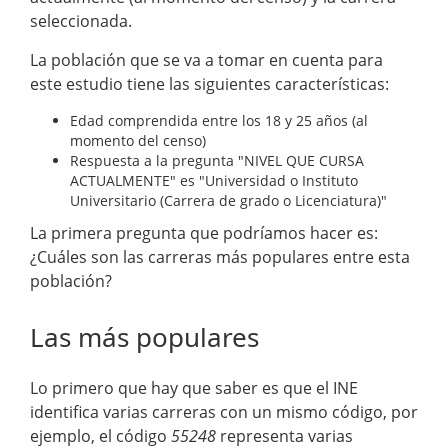
seleccionada.
La población que se va a tomar en cuenta para
este estudio tiene las siguientes características:
Edad comprendida entre los 18 y 25 años (al
momento del censo)
Respuesta a la pregunta "NIVEL QUE CURSA
ACTUALMENTE" es "Universidad o Instituto
Universitario (Carrera de grado o Licenciatura)"
La primera pregunta que podríamos hacer es:
¿Cuáles son las carreras más populares entre esta
población?
Las más populares
Lo primero que hay que saber es que el INE
identifica varias carreras con un mismo código, por
ejemplo, el código
55248
representa varias