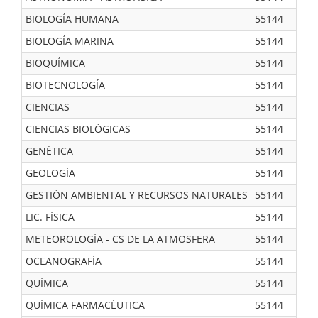
BIOLOGÍA HUMANA
55144
BIOLOGÍA MARINA
55144
BIOQUÍMICA
55144
BIOTECNOLOGÍA
55144
CIENCIAS
55144
CIENCIAS BIOLÓGICAS
55144
GENÉTICA
55144
GEOLOGÍA
55144
GESTIÓN AMBIENTAL Y RECURSOS NATURALES
55144
LIC. FÍSICA
55144
METEOROLOGÍA - CS DE LA ATMOSFERA
55144
OCEANOGRAFÍA
55144
QUÍMICA
55144
QUÍMICA FARMACÉUTICA
55144