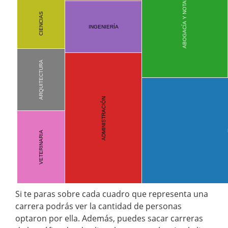
ABOGACÍA Y NOTARIADO
CIENCIAS
INGENIERÍA
ARQUITECTURA
ADMINISTRACIÓN
VETERINARIA
Si te paras sobre cada cuadro que representa una
carrera podrás ver la cantidad de personas
optaron por ella. Además, puedes sacar carreras