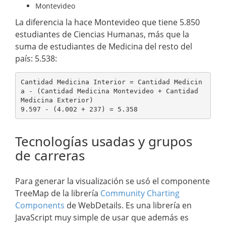
Montevideo
La diferencia la hace Montevideo que tiene 5.850
estudiantes de Ciencias Humanas, más que la
suma de estudiantes de Medicina del resto del
país: 5.538:
Cantidad Medicina Interior = Cantidad Medicin
a - (Cantidad Medicina Montevideo + Cantidad 
Medicina Exterior)

Tecnologías usadas y grupos
de carreras
Para generar la visualización se usó el componente
TreeMap de la librería
Community Charting
Components
de WebDetails. Es una librería en
JavaScript muy simple de usar que además es