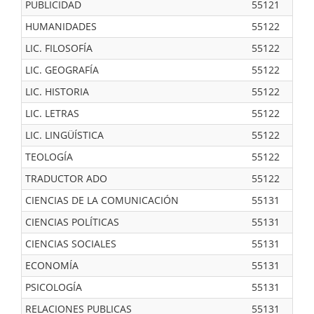
PUBLICIDAD
55121
HUMANIDADES
55122
LIC. FILOSOFÍA
55122
LIC. GEOGRAFÍA
55122
LIC. HISTORIA
55122
LIC. LETRAS
55122
LIC. LINGÜÍSTICA
55122
TEOLOGÍA
55122
TRADUCTOR ADO
55122
CIENCIAS DE LA COMUNICACIÓN
55131
CIENCIAS POLÍTICAS
55131
CIENCIAS SOCIALES
55131
ECONOMÍA
55131
PSICOLOGÍA
55131
RELACIONES PUBLICAS
55131