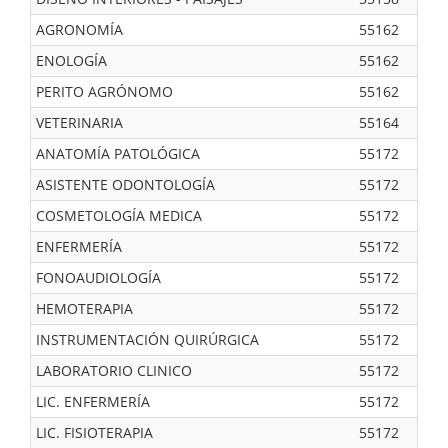
AGRONOMÍA
55162
ENOLOGÍA
55162
PERITO AGRÓNOMO
55162
VETERINARIA
55164
ANATOMÍA PATOLÓGICA
55172
ASISTENTE ODONTOLOGÍA
55172
COSMETOLOGÍA MEDICA
55172
ENFERMERÍA
55172
FONOAUDIOLOGÍA
55172
HEMOTERAPIA
55172
INSTRUMENTACIÓN QUIRÚRGICA
55172
LABORATORIO CLINICO
55172
LIC. ENFERMERÍA
55172
LIC. FISIOTERAPIA
55172