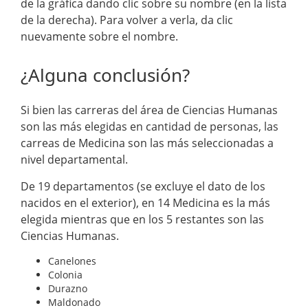
de la gráfica dando clic sobre su nombre (en la lista
de la derecha). Para volver a verla, da clic
nuevamente sobre el nombre.
¿Alguna conclusión?
Si bien las carreras del área de Ciencias Humanas
son las más elegidas en cantidad de personas, las
carreas de Medicina son las más seleccionadas a
nivel departamental.
De 19 departamentos (se excluye el dato de los
nacidos en el exterior), en 14 Medicina es la más
elegida mientras que en los 5 restantes son las
Ciencias Humanas.
Canelones
Colonia
Durazno
Maldonado