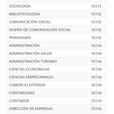
SOCIOLOGÍA
55131
BIBLIOTECOLOGÍA
55132
COMUNICACIÓN SOCIAL
55132
DISEÑO DE COMUNICACIÓN SOCIAL
55132
PERIODISMO
55132
ADMINISTRACIÓN
55134
ADMINISTRACIÓN SALUD
55134
ADMINISTRACIÓN TURISMO
55134
CIENCIAS ECONÓMICAS
55134
CIENCIAS EMPRESARIALES
55134
COMERCIO EXTERIOR
55134
CONTABILIDAD
55134
CONTADOR
55134
DIRECCIÓN DE EMPRESAS
55134