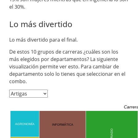
el 30%.
Lo más divertido
Lo más divertido para el final.
De estos 10 grupos de carreras ¿cuáles son los
más elegidos por departamentos? La siguiente
visualización permite ver esto. Para cambiar de
departamento solo lo tienes que seleccionar en el
combo.
Carrer
AGRONOMÍA
INFORMÁTICA