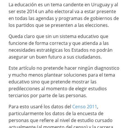
La educación es un tema candente en Uruguay y al
ser este 2014 un año electoral va a estar presente
en todas las agendas y programas de gobiernos de
los partidos que se presenten a las elecciones.
Queda claro que sin un sistema educativo que
funcione de forma correcta y que atienda a las
necesidades estratégicas los Estados no podrán
asegurar un buen futuro a sus ciudadanos.
Este artículo no pretende hacer ningún diagnostico
y mucho menos plantear soluciones para el tema
educativo sino que pretende mostrar las
predilecciones al momento de elegir estudios
terciarios por parte de las personas.
Para esto usaré los datos del
Censo 2011
,
particularmente los datos de la encuesta de
personas que refiere al nivel de estudio cursado
actualmente (al momento del censo) y la carrera