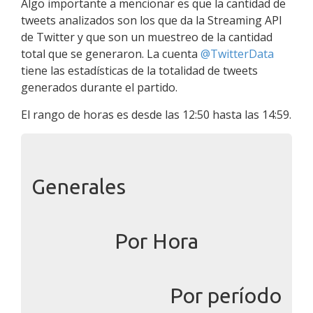
Algo importante a mencionar es que la cantidad de
tweets analizados son los que da la Streaming API
de Twitter y que son un muestreo de la cantidad
total que se generaron. La cuenta
@TwitterData
tiene las estadísticas de la totalidad de tweets
generados durante el partido.
El rango de horas es desde las 12:50 hasta las 14:59.
Generales
Por Hora
Por período