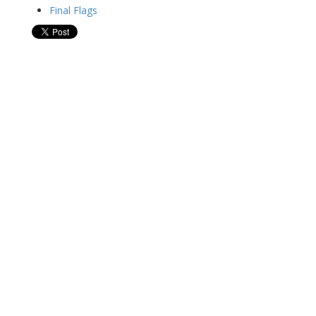
Final Flags