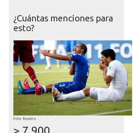
¿Cuántas menciones para
esto?
Foto: Reuters
> 7.900